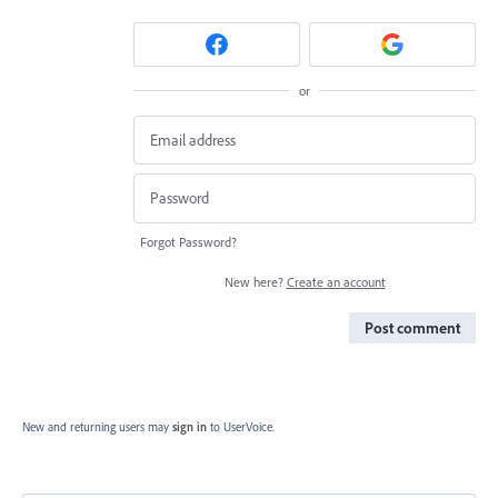
or
Forgot Password?
New here?
Create an account
Post comment
New and returning users may
sign in
to UserVoice.