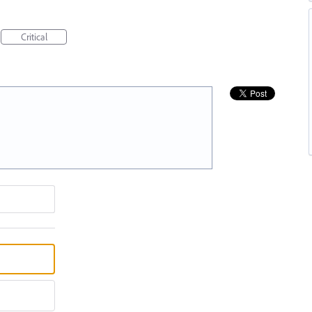
Critical