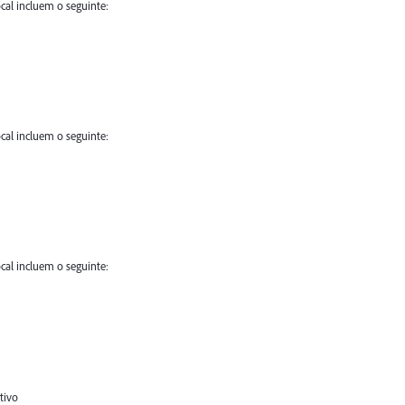
ocal incluem o seguinte:
ocal incluem o seguinte:
ocal incluem o seguinte:
tivo